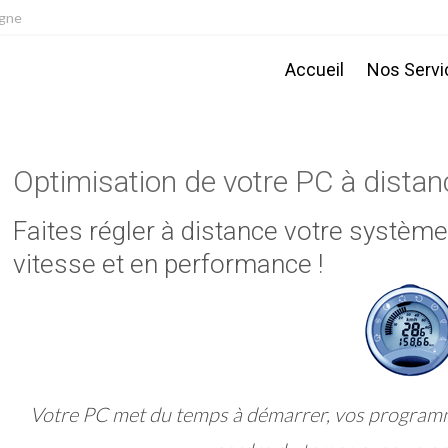
igne
Accueil
Nos Servi
Optimisation de votre PC à distan
Faites régler à distance votre systèm
vitesse et en performance !
Votre PC met du temps à démarrer, vos programme