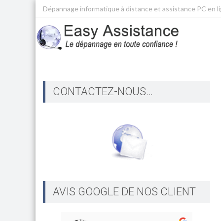
Dépannage informatique à distance et assistance PC en l
CONTACTEZ-NOUS…
AVIS GOOGLE DE NOS CLIENT